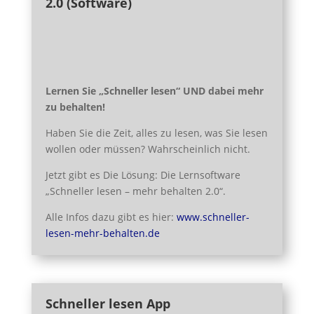
2.0
(Software)
Lernen Sie „Schneller lesen“ UND dabei mehr
zu behalten!
Haben Sie die Zeit, alles zu lesen, was Sie lesen
wollen oder müssen? Wahrscheinlich nicht.
Jetzt gibt es Die Lösung: Die Lernsoftware
„Schneller lesen – mehr behalten 2.0“.
Alle Infos dazu gibt es hier:
www.schneller-
lesen-mehr-behalten.de
Schneller lesen App