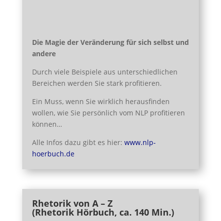
Die Magie der Veränderung für sich selbst und
andere
Durch viele Beispiele aus unterschiedlichen
Bereichen werden Sie stark profitieren.
Ein Muss, wenn Sie wirklich herausfinden
wollen, wie Sie persönlich vom NLP profitieren
können…
Alle Infos dazu gibt es hier:
www.nlp-
hoerbuch.de
Rhetorik von A – Z
(Rhetorik Hörbuch, ca. 140 Min.)