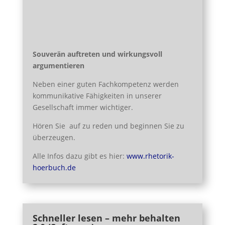
Souverän auftreten und wirkungsvoll
argumentieren
Neben einer guten Fachkompetenz werden
kommunikative Fähigkeiten in unserer
Gesellschaft immer wichtiger.
Hören Sie auf zu reden und beginnen Sie zu
überzeugen.
Alle Infos dazu gibt es hier:
www.rhetorik-
hoerbuch.de
Schneller lesen – mehr behalten