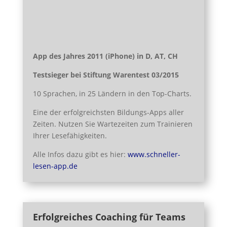
App des Jahres 2011 (iPhone) in D, AT, CH
Testsieger bei Stiftung Warentest 03/2015
10 Sprachen, in 25 Ländern in den Top-Charts.
Eine der erfolgreichsten Bildungs-Apps aller
Zeiten. Nutzen Sie Wartezeiten zum Trainieren
Ihrer Lesefähigkeiten.
Alle Infos dazu gibt es hier:
www.schneller-
lesen-app.de
Erfolgreiches Coaching für Teams